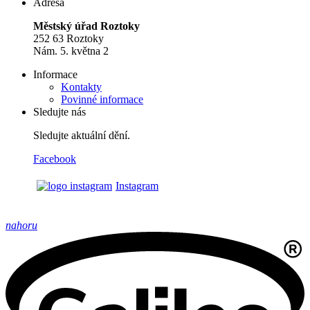
Adresa
Městský úřad Roztoky
252 63 Roztoky
Nám. 5. května 2
Informace
Kontakty
Povinné informace
Sledujte nás
Sledujte aktuální dění.
Facebook
Instagram
nahoru