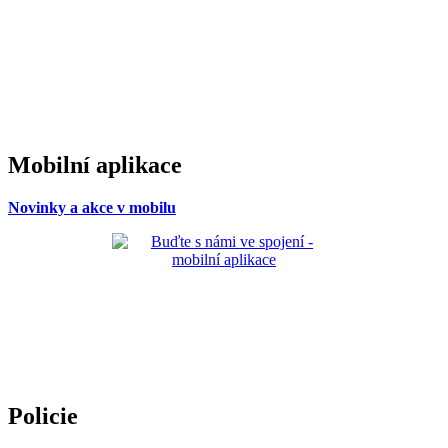
Mobilní aplikace
Novinky a akce v mobilu
Policie