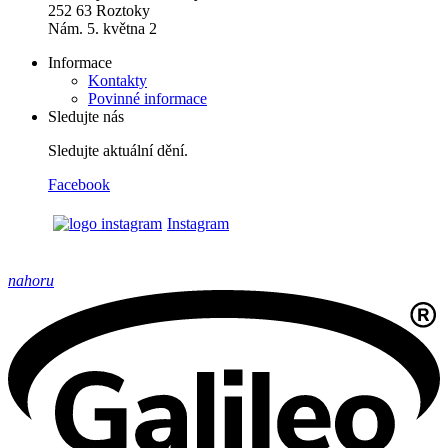
252 63 Roztoky
Nám. 5. května 2
Informace
Kontakty
Povinné informace
Sledujte nás
Sledujte aktuální dění.
Facebook
Instagram
nahoru