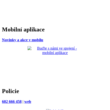
Mobilní aplikace
Novinky a akce v mobilu
Policie
602 666 458
|
web