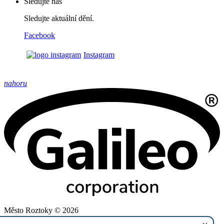
Sledujte nás
Sledujte aktuální dění.
Facebook
Instagram
nahoru
Město Roztoky © 2026