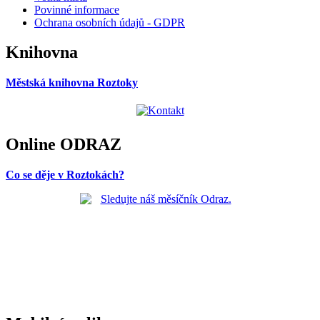
Povinné informace
Ochrana osobních údajů - GDPR
Knihovna
Městská knihovna Roztoky
Online ODRAZ
Co se děje v Roztokách?