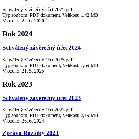
Schválený závěrečný účet 2025.pdf
Typ souboru: PDF dokument, Velikost: 1,42 MB
Vloženo:
22. 6. 2026
Rok 2024
Schválený závěrečný účet 2024
Schválený závěrečný účet 2025.pdf
Typ souboru: PDF dokument, Velikost: 7,69 MB
Vloženo:
21. 5. 2025
Rok 2023
Schválený závěrečný účet 2023
Schválený závěrečný účet 2023.pdf
Typ souboru: PDF dokument, Velikost: 2,19 MB
Vloženo:
26. 6. 2024
Zpráva Roztoky 2023