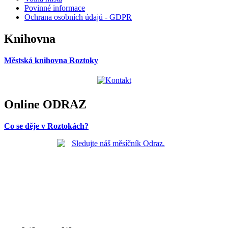
Povinné informace
Ochrana osobních údajů - GDPR
Knihovna
Městská knihovna Roztoky
Online ODRAZ
Co se děje v Roztokách?