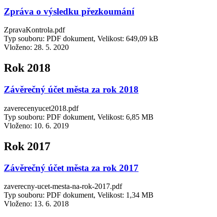
Zpráva o výsledku přezkoumání
ZpravaKontrola.pdf
Typ souboru: PDF dokument, Velikost: 649,09 kB
Vloženo:
28. 5. 2020
Rok 2018
Závěrečný účet města za rok 2018
zaverecenyucet2018.pdf
Typ souboru: PDF dokument, Velikost: 6,85 MB
Vloženo:
10. 6. 2019
Rok 2017
Závěrečný účet města za rok 2017
zaverecny-ucet-mesta-na-rok-2017.pdf
Typ souboru: PDF dokument, Velikost: 1,34 MB
Vloženo:
13. 6. 2018