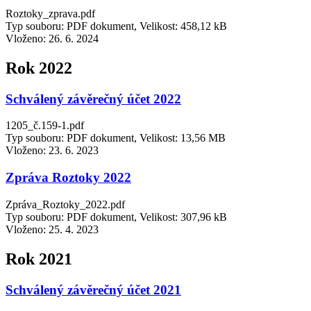
Roztoky_zprava.pdf
Typ souboru: PDF dokument, Velikost: 458,12 kB
Vloženo:
26. 6. 2024
Rok 2022
Schválený závěrečný účet 2022
1205_č.159-1.pdf
Typ souboru: PDF dokument, Velikost: 13,56 MB
Vloženo:
23. 6. 2023
Zpráva Roztoky 2022
Zpráva_Roztoky_2022.pdf
Typ souboru: PDF dokument, Velikost: 307,96 kB
Vloženo:
25. 4. 2023
Rok 2021
Schválený závěrečný účet 2021