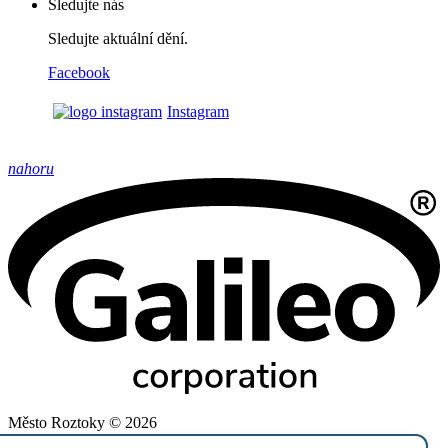
Sledujte nás
Sledujte aktuální dění.
Facebook
Instagram
nahoru
Město Roztoky © 2026