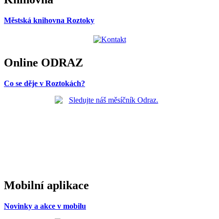
Městská knihovna Roztoky
Online ODRAZ
Co se děje v Roztokách?
Mobilní aplikace
Novinky a akce v mobilu