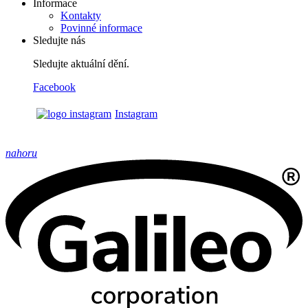
Informace
Kontakty
Povinné informace
Sledujte nás
Sledujte aktuální dění.
Facebook
Instagram
nahoru