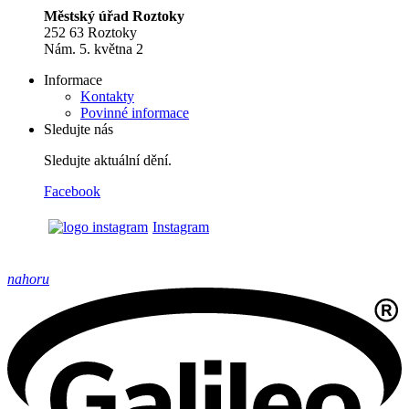
Městský úřad Roztoky
252 63 Roztoky
Nám. 5. května 2
Informace
Kontakty
Povinné informace
Sledujte nás
Sledujte aktuální dění.
Facebook
Instagram
nahoru