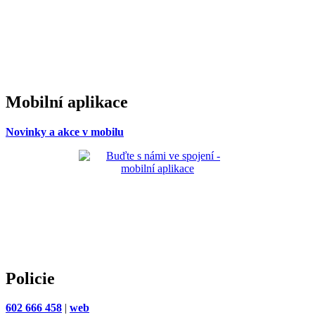
Mobilní aplikace
Novinky a akce v mobilu
Policie
602 666 458
|
web