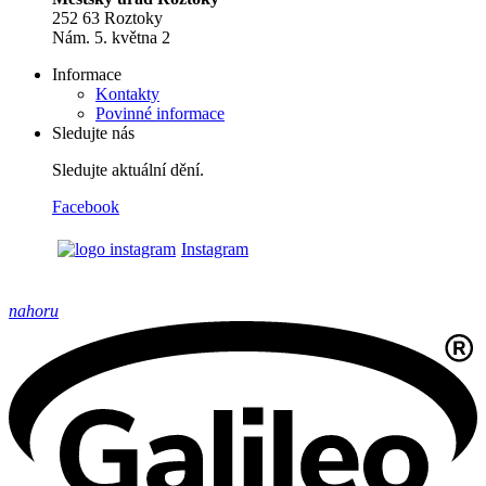
252 63 Roztoky
Nám. 5. května 2
Informace
Kontakty
Povinné informace
Sledujte nás
Sledujte aktuální dění.
Facebook
Instagram
nahoru