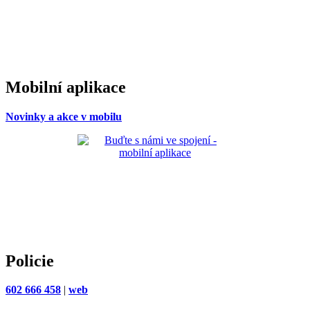
Mobilní aplikace
Novinky a akce v mobilu
Policie
602 666 458
|
web