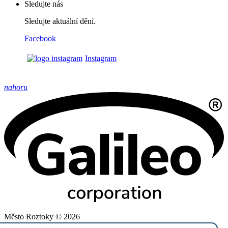
Sledujte nás
Sledujte aktuální dění.
Facebook
Instagram
nahoru
Město Roztoky © 2026