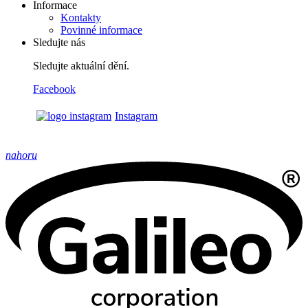
Informace
Kontakty
Povinné informace
Sledujte nás
Sledujte aktuální dění.
Facebook
Instagram
nahoru