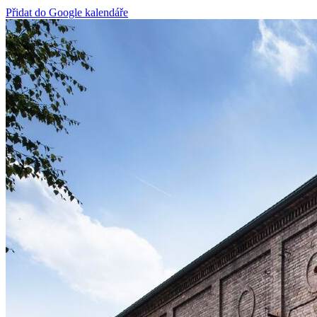
Přidat do Google kalendáře