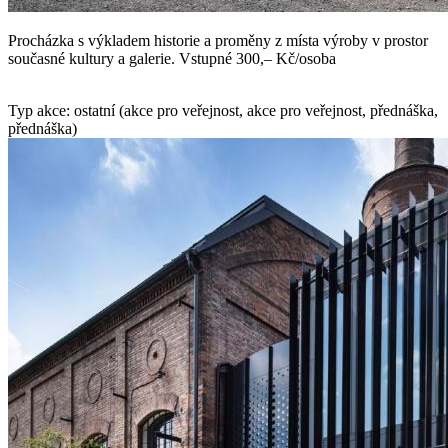
Procházka s výkladem historie a proměny z místa výroby v prostor
současné kultury a galerie. Vstupné 300,– Kč/osoba
Typ akce: ostatní (akce pro veřejnost, akce pro veřejnost, přednáška,
přednáška)