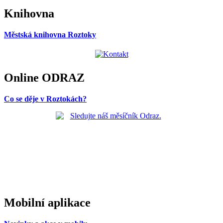
Knihovna
Městská knihovna Roztoky
Online ODRAZ
Co se děje v Roztokách?
Mobilní aplikace