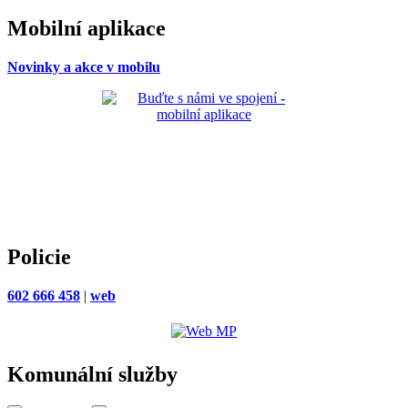
Mobilní aplikace
Novinky a akce v mobilu
Policie
602 666 458
|
web
Komunální služby