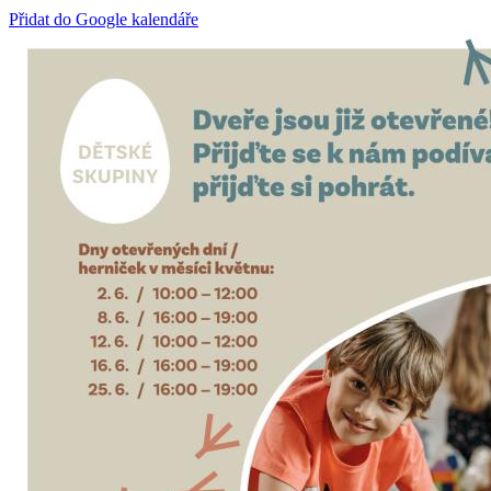
Přidat do Google kalendáře