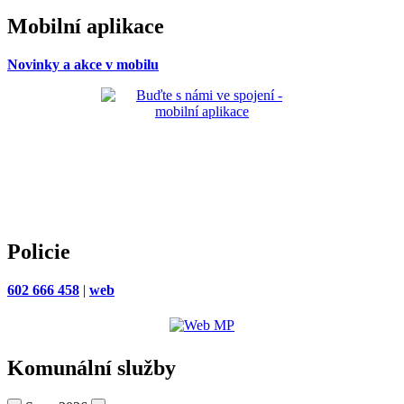
Mobilní aplikace
Novinky a akce v mobilu
Policie
602 666 458
|
web
Komunální služby