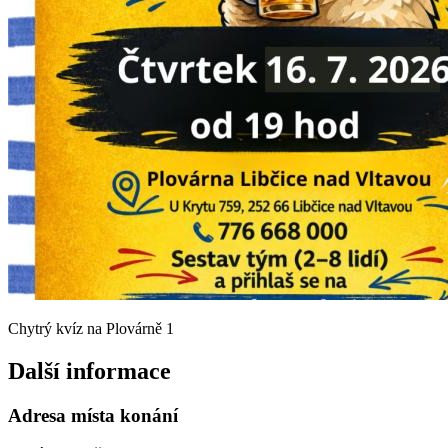
Chytrý kvíz na Plovárně 1
Další informace
Adresa místa konání