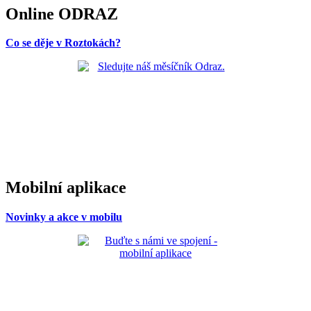
Online ODRAZ
Co se děje v Roztokách?
Mobilní aplikace
Novinky a akce v mobilu