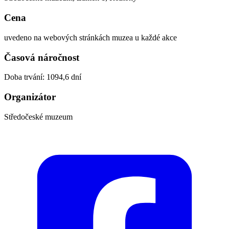
Cena
uvedeno na webových stránkách muzea u každé akce
Časová náročnost
Doba trvání: 1094,6 dní
Organizátor
Středočeské muzeum