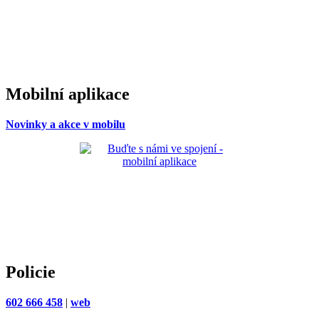
Mobilní aplikace
Novinky a akce v mobilu
Policie
602 666 458
|
web