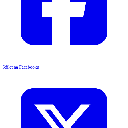
Sdílet na Facebooku