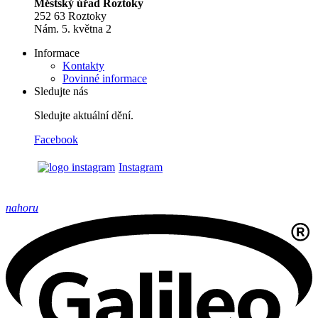
Městský úřad Roztoky
252 63 Roztoky
Nám. 5. května 2
Informace
Kontakty
Povinné informace
Sledujte nás
Sledujte aktuální dění.
Facebook
Instagram
nahoru