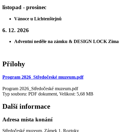
listopad - prosinec
Vánoce u Lichtenštejnů
6. 12. 2026
Adventní neděle na zámku & DESIGN LOCK Zima
Přílohy
Program 2026_Středočeské muzeum.pdf
Program 2026_Středočeské muzeum.pdf
Typ souboru: PDF dokument, Velikost: 5,68 MB
Další informace
Adresa místa konání
Středočeské muzeum, Zámek 1, Roztoky