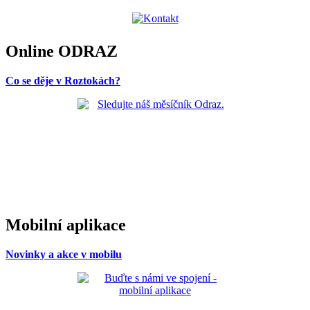
Online ODRAZ
Co se děje v Roztokách?
Mobilní aplikace
Novinky a akce v mobilu