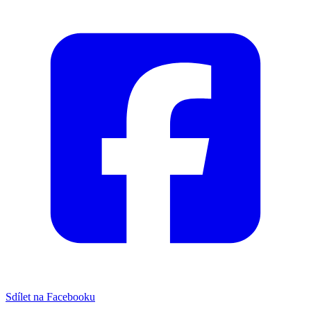
Sdílet na Facebooku