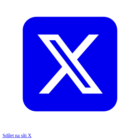
Sdílet na síti X