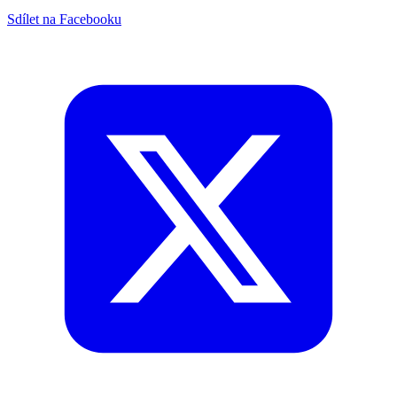
Sdílet na Facebooku