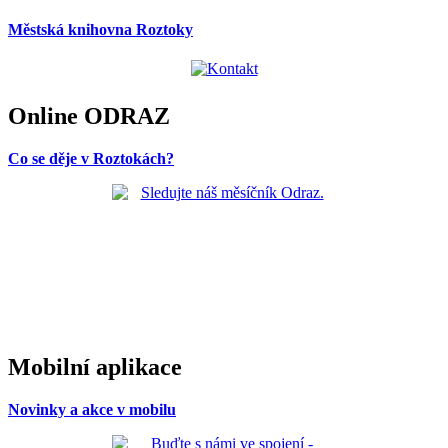
Městská knihovna Roztoky
Online ODRAZ
Co se děje v Roztokách?
Mobilní aplikace
Novinky a akce v mobilu