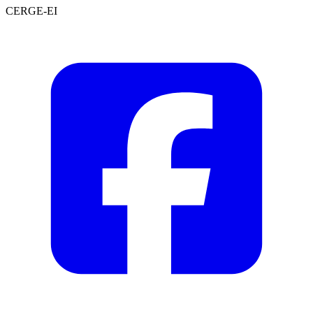
CERGE-EI