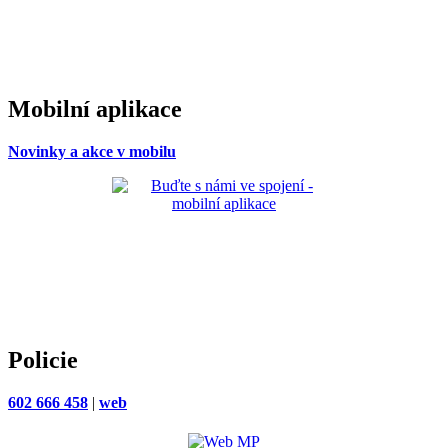
Mobilní aplikace
Novinky a akce v mobilu
Policie
602 666 458
|
web