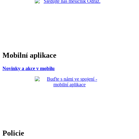
Mobilní aplikace
Novinky a akce v mobilu
Policie