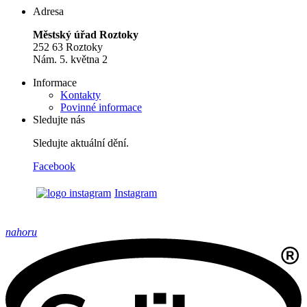
Adresa
Městský úřad Roztoky
252 63 Roztoky
Nám. 5. května 2
Informace
Kontakty
Povinné informace
Sledujte nás
Sledujte aktuální dění.
Facebook
Instagram
nahoru