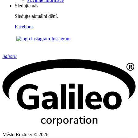
Povinné informace
Sledujte nás
Sledujte aktuální dění.
Facebook
Instagram
nahoru
Město Roztoky © 2026