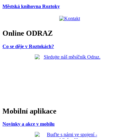
Městská knihovna Roztoky
Online ODRAZ
Co se děje v Roztokách?
Mobilní aplikace
Novinky a akce v mobilu