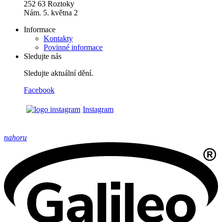
252 63 Roztoky
Nám. 5. května 2
Informace
Kontakty
Povinné informace
Sledujte nás
Sledujte aktuální dění.
Facebook
Instagram
nahoru