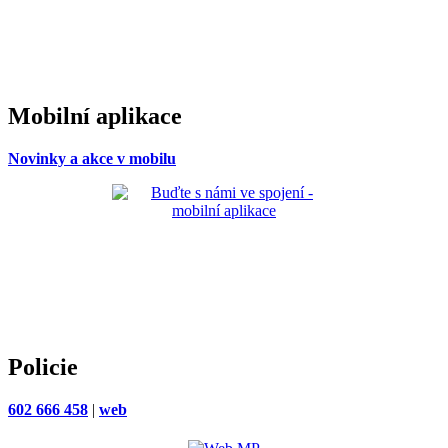
Mobilní aplikace
Novinky a akce v mobilu
Policie
602 666 458
|
web