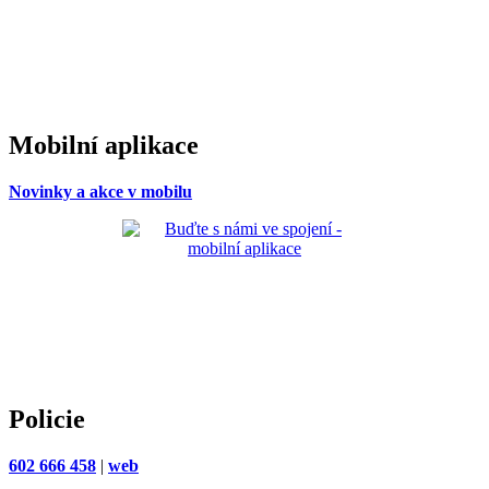
Mobilní aplikace
Novinky a akce v mobilu
Policie
602 666 458
|
web