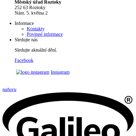
Městský úřad Roztoky
252 63 Roztoky
Nám. 5. května 2
Informace
Kontakty
Povinné informace
Sledujte nás
Sledujte aktuální dění.
Facebook
Instagram
nahoru