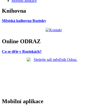
Mobilní aplikace
Knihovna
Městská knihovna Roztoky
Online ODRAZ
Co se děje v Roztokách?
Mobilní aplikace