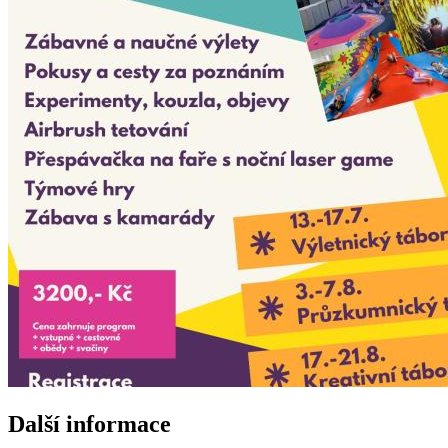
Další informace