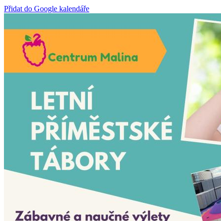
Přidat do Google kalendáře