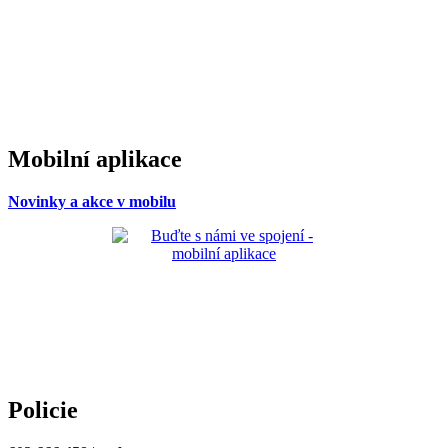
Mobilní aplikace
Novinky a akce v mobilu
Policie