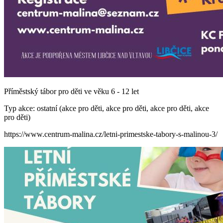
Příměstský tábor pro děti ve věku 6 - 12 let
Typ akce: ostatní (akce pro děti, akce pro děti, akce pro děti, akce
pro děti)
https://www.centrum-malina.cz/letni-primestske-tabory-s-malinou-3/