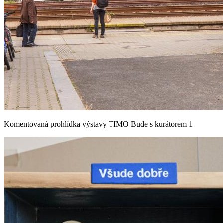
Komentovaná prohlídka výstavy TIMO Bude s kurátorem 1