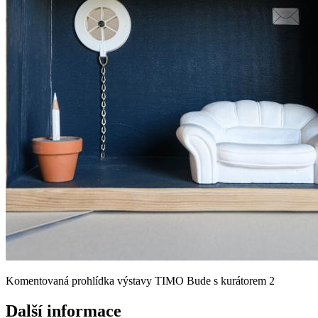
Komentovaná prohlídka výstavy TIMO Bude s kurátorem 2
Další informace