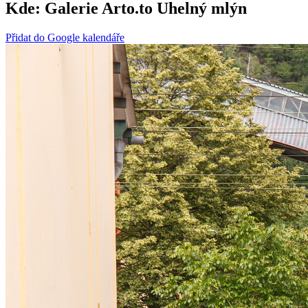
Kde:
Galerie Arto.to Uhelný mlýn
Přidat do Google kalendáře