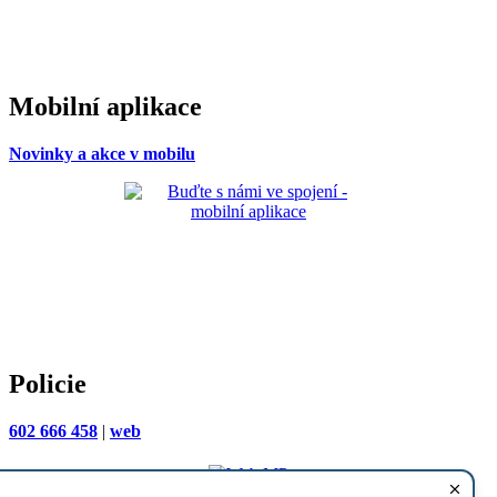
Mobilní aplikace
Novinky a akce v mobilu
Policie
602 666 458
|
web