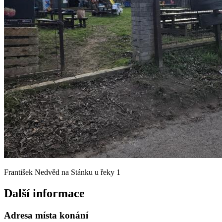
František Nedvěd na Stánku u řeky 1
Další informace
Adresa místa konání