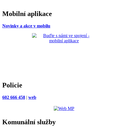
Mobilní aplikace
Novinky a akce v mobilu
Policie
602 666 458
|
web
Komunální služby