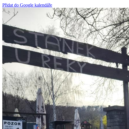
Přidat do Google kalendáře