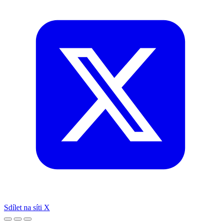
Sdílet na síti X