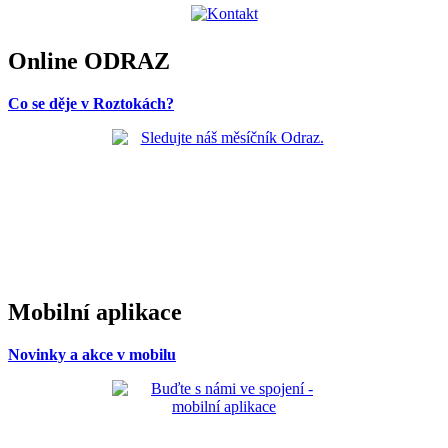
Online ODRAZ
Co se děje v Roztokách?
Mobilní aplikace
Novinky a akce v mobilu