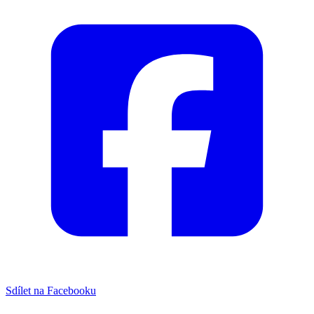
Sdílet na Facebooku