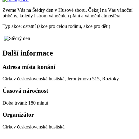
Zveme Vás na Štědrý den v Husově sboru. Čekají na Vás vánoční
příběhy, koledy i strom vánočních přání a vánoční atmosféra.
Typ akce: ostatní (akce pro celou rodinu, akce pro děti)
Další informace
Adresa místa konání
Církev československá husitská, Jeronýmova 515, Roztoky
Časová náročnost
Doba trvání: 180 minut
Organizátor
Církev československá husitská