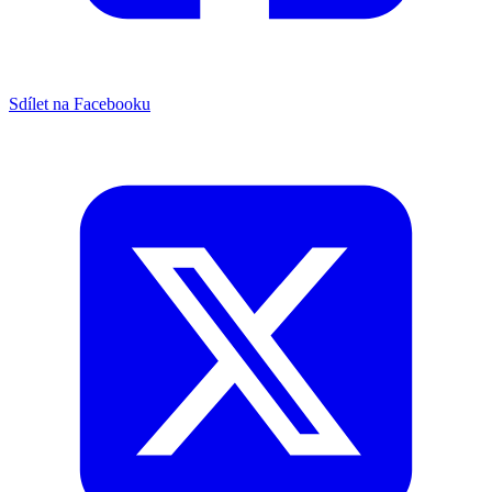
Sdílet na Facebooku