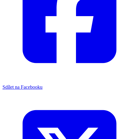
Sdílet na Facebooku