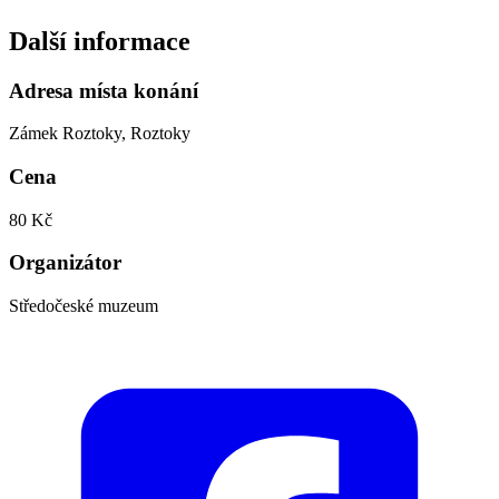
Další informace
Adresa místa konání
Zámek Roztoky, Roztoky
Cena
80 Kč
Organizátor
Středočeské muzeum