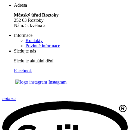
Adresa
Městský úřad Roztoky
252 63 Roztoky
Nám. 5. května 2
Informace
Kontakty
Povinné informace
Sledujte nás
Sledujte aktuální dění.
Facebook
Instagram
nahoru