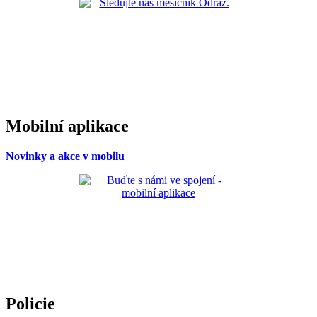
Mobilní aplikace
Novinky a akce v mobilu
Policie