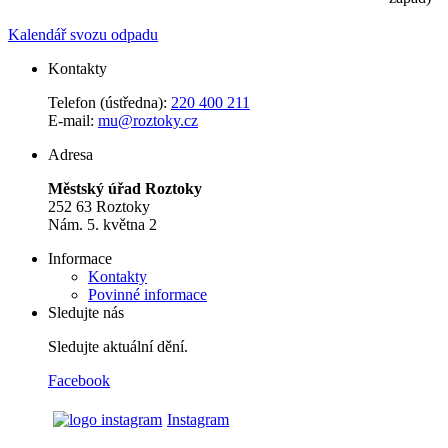
Kalendář svozu odpadu
Kontakty
Telefon (ústředna):
220 400 211
E-mail:
mu@roztoky.cz
Adresa
Městský úřad Roztoky
252 63 Roztoky
Nám. 5. května 2
Informace
Kontakty
Povinné informace
Sledujte nás
Sledujte aktuální dění.
Facebook
Instagram