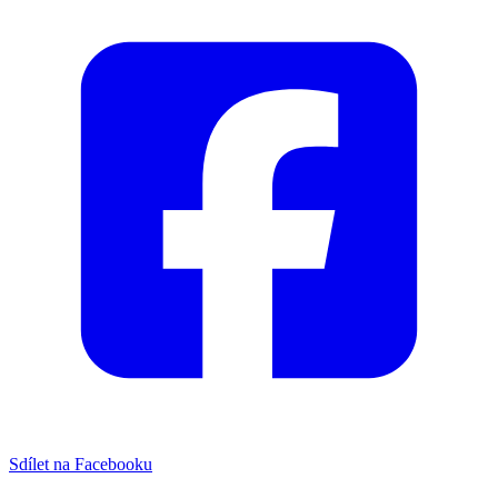
Sdílet na Facebooku