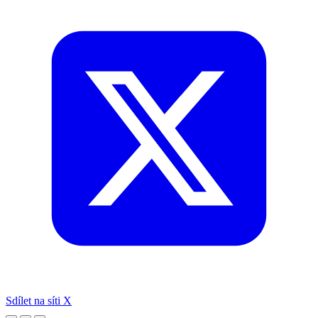
Sdílet na síti X