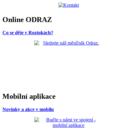
Online ODRAZ
Co se děje v Roztokách?
Mobilní aplikace
Novinky a akce v mobilu