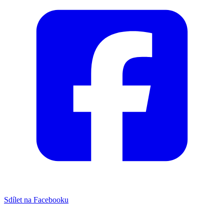
Sdílet na Facebooku