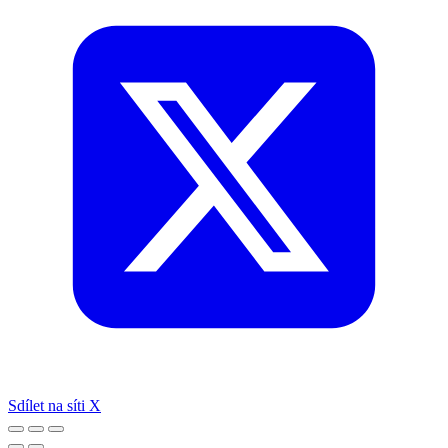
Sdílet na síti X