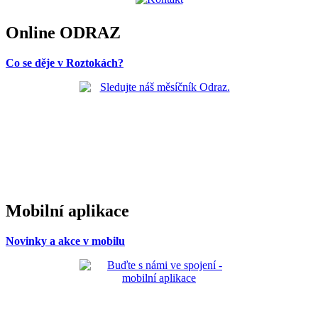
Online ODRAZ
Co se děje v Roztokách?
Mobilní aplikace
Novinky a akce v mobilu