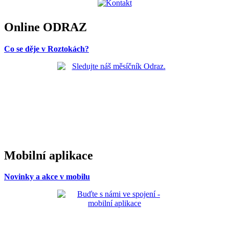
Online ODRAZ
Co se děje v Roztokách?
Mobilní aplikace
Novinky a akce v mobilu