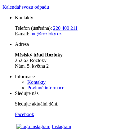
Kalendář svozu odpadu
Kontakty
Telefon (ústředna):
220 400 211
E-mail:
mu@roztoky.cz
Adresa
Městský úřad Roztoky
252 63 Roztoky
Nám. 5. května 2
Informace
Kontakty
Povinné informace
Sledujte nás
Sledujte aktuální dění.
Facebook
Instagram