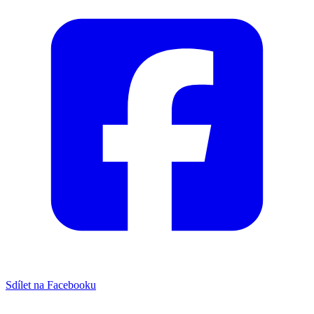
Sdílet na Facebooku