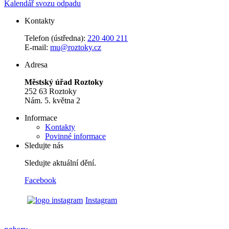
Kalendář svozu odpadu
Kontakty
Telefon (ústředna):
220 400 211
E-mail:
mu@roztoky.cz
Adresa
Městský úřad Roztoky
252 63 Roztoky
Nám. 5. května 2
Informace
Kontakty
Povinné informace
Sledujte nás
Sledujte aktuální dění.
Facebook
Instagram