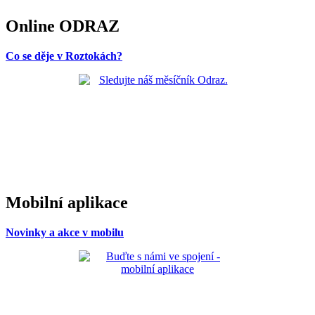
Online ODRAZ
Co se děje v Roztokách?
Mobilní aplikace
Novinky a akce v mobilu