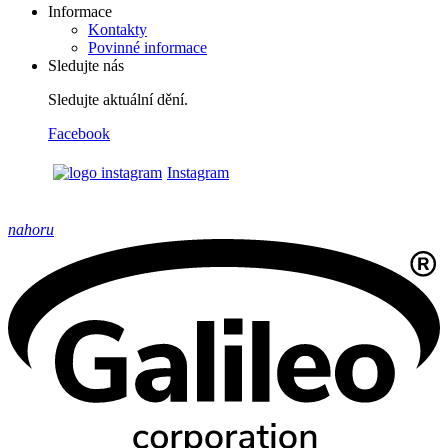
Informace
Kontakty
Povinné informace
Sledujte nás
Sledujte aktuální dění.
Facebook
Instagram
nahoru