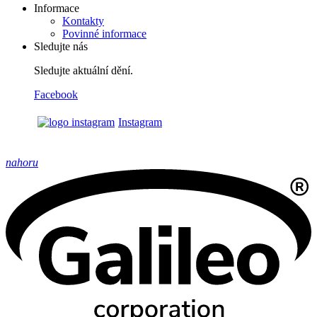
Informace
Kontakty
Povinné informace
Sledujte nás
Sledujte aktuální dění.
Facebook
Instagram
nahoru