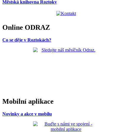
Městská knihovna Roztoky
Online ODRAZ
Co se děje v Roztokách?
Mobilní aplikace
Novinky a akce v mobilu