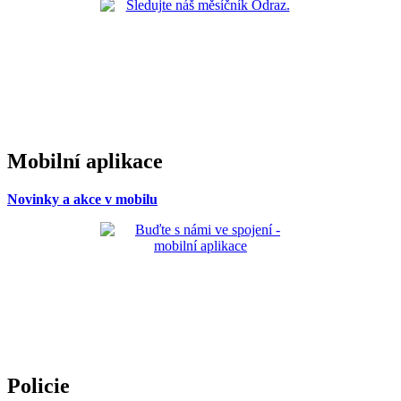
Mobilní aplikace
Novinky a akce v mobilu
Policie