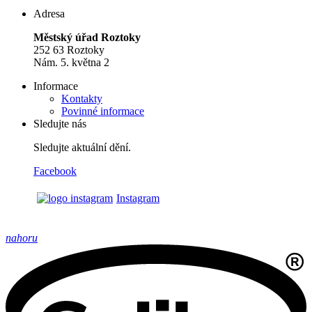
Adresa
Městský úřad Roztoky
252 63 Roztoky
Nám. 5. května 2
Informace
Kontakty
Povinné informace
Sledujte nás
Sledujte aktuální dění.
Facebook
Instagram
nahoru