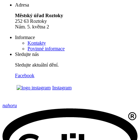
Adresa
Městský úřad Roztoky
252 63 Roztoky
Nám. 5. května 2
Informace
Kontakty
Povinné informace
Sledujte nás
Sledujte aktuální dění.
Facebook
Instagram
nahoru