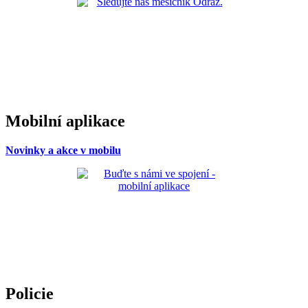
Mobilní aplikace
Novinky a akce v mobilu
Policie