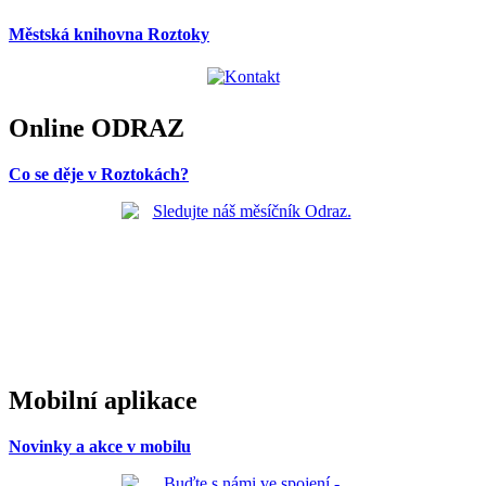
Městská knihovna Roztoky
Online ODRAZ
Co se děje v Roztokách?
Mobilní aplikace
Novinky a akce v mobilu