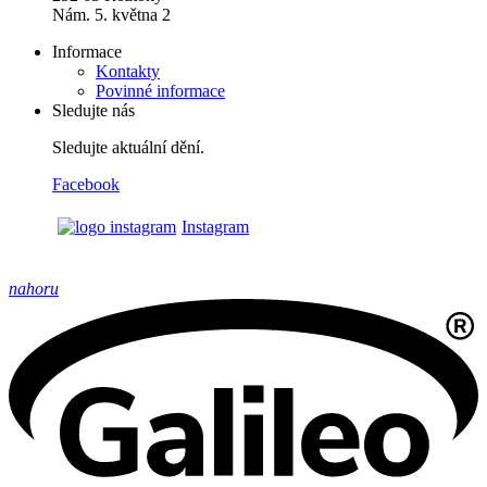
Nám. 5. května 2
Informace
Kontakty
Povinné informace
Sledujte nás
Sledujte aktuální dění.
Facebook
Instagram
nahoru